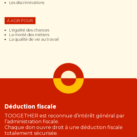
Les discriminations
À AGIR POUR
L'égalité des chances
La mixité des métiers
La qualité de vie au travail
Déduction fiscale
TOOGETHER est reconnue d’intérêt général par
l’administration fiscale.
Chaque don ouvre droit à une déduction fiscale
totalement sécurisée.