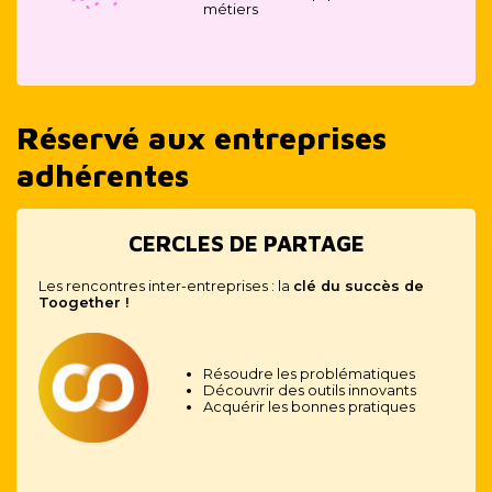
métiers
Réservé aux entreprises
adhérentes
CERCLES DE PARTAGE
Les rencontres inter-entreprises : la
clé du succès de
Toogether !
Résoudre les problématiques
Découvrir des outils innovants
Acquérir les bonnes pratiques