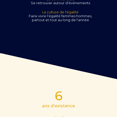
Se retrouver autour d'événements
La culture de l'égalité
Faire vivre l'égalité femmes hommes,
partout et tout au long de l'année
6
ans d'existence