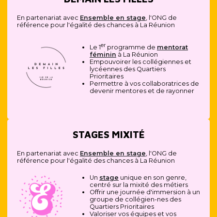
En partenariat avec
Ensemble en stage
, l'ONG de
référence pour l'égalité des chances à La Réunion
er
Le 1
programme de
mentorat
féminin
à La Réunion
Empouvoirer les collégiennes et
lycéennes des Quartiers
Prioritaires
Permettre à vos collaboratrices de
devenir mentores et de rayonner
STAGES MIXITÉ
En partenariat avec
Ensemble en stage
, l'ONG de
référence pour l'égalité des chances à La Réunion
Un
stage
unique en son genre,
centré sur la mixité des métiers
Offrir une journée d'immersion à un
groupe de collégien-nes des
Quartiers Prioritaires
Valoriser vos équipes et vos