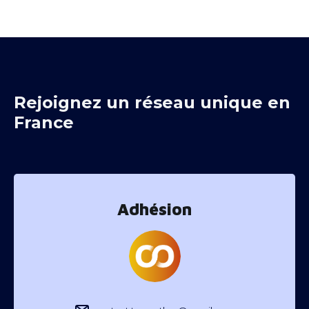
Rejoignez un réseau unique en
France
Adhésion