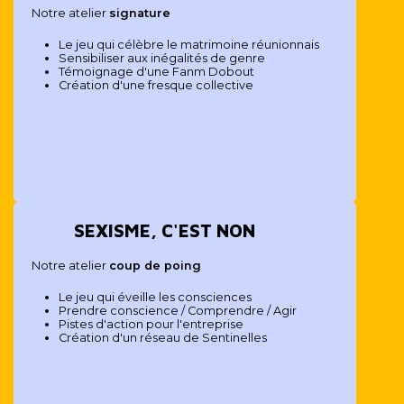
Notre atelier
signature
Le jeu qui célèbre le matrimoine réunionnais
Sensibiliser aux inégalités de genre
Témoignage d'une Fanm Dobout
Création d'une fresque collective
SEXISME, C'EST NON
Notre atelier
coup de poing
Le jeu qui éveille les consciences
Prendre conscience / Comprendre / Agir
Pistes d'action pour l'entreprise
Création d'un réseau de Sentinelles