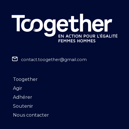
contact.toogether@gmail.com
Toogether
Agir
Adhérer
Soutenir
Nous contacter