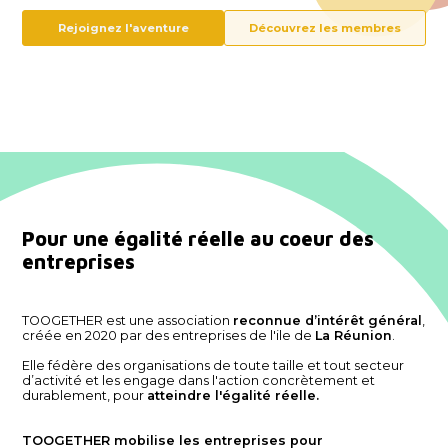
Rejoignez l'aventure
Découvrez les membres
Pour une égalité réelle au coeur des
entreprises
TOOGETHER est une association 
reconnue d’intérêt général
, 
créée en 2020 par des entreprises de l'ile de 
La Réunion
. 
Elle fédère 
des organisations de toute taille et tout secteur
d’activité et les engage dans l'action concrètement et
durablement, pour
atteindre l'égalité réelle.
TOOGETHER mobilise les entreprises pour