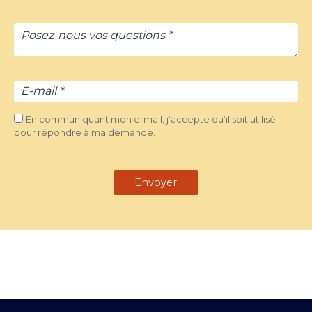
En communiquant mon e-mail, j’accepte qu’il soit utilisé
pour répondre à ma demande.