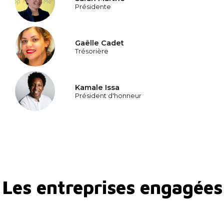
Présidente
Gaëlle Cadet
Trésorière
Kamale Issa
Président d'honneur