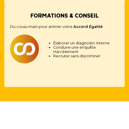
FORMATIONS & CONSEIL
Du cousu main pour animer votre
Accord Égalité
Élaborer un diagnostic interne
Conduire une enquête
Harcèlement
Recruter sans discriminer