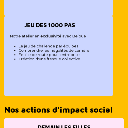
JEU DES 1000 PAS
Notre atelier en
exclusivité
avec Bejoue
Le jeu de challenge par équipes
Comprendre les inégalités de carrière
Feuille de route pour l'entreprise
Création d'une fresque collective
Nos actions d'impact social
DEMAIN LES FILLES